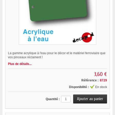
La gamme acrylique à l'eau pour le décor et le matériel ferroviaire que
vos pinceaux réclament !
Plus de détails...
3,60 €
Référence :
8729
Disponibilité :
En stock
Quantité :