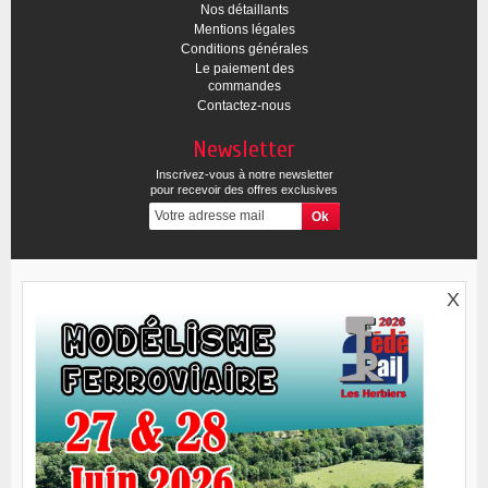
Nos détaillants
Mentions légales
Conditions générales
Le paiement des
commandes
Contactez-nous
Newsletter
Inscrivez-vous à notre newsletter
pour recevoir des offres exclusives
X