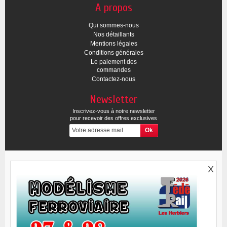
A propos
Qui sommes-nous
Nos détaillants
Mentions légales
Conditions générales
Le paiement des
commandes
Contactez-nous
Newsletter
Inscrivez-vous à notre newsletter
pour recevoir des offres exclusives
X