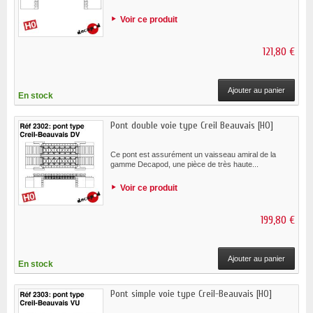
Voir ce produit
121,80 €
Ajouter au panier
En stock
Pont double voie type Creil Beauvais [HO]
Ce pont est assurément un vaisseau amiral de la
gamme Decapod, une pièce de très haute...
Voir ce produit
199,80 €
Ajouter au panier
En stock
Pont simple voie type Creil-Beauvais [HO]