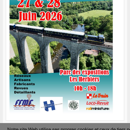
Notre site Web utilise ses propres cookies et ceux de tiers 