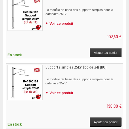
Le modèle de base des supports simples pour la
caténaire 25kV.
Voir ce produit
102,60 €
Ajouter au panier
En stock
Supports simples 25kV (lot de 24) [HO]
Le modèle de base des supports simples pour la
caténaire 25kV.
Voir ce produit
198,80 €
Ajouter au panier
En stock