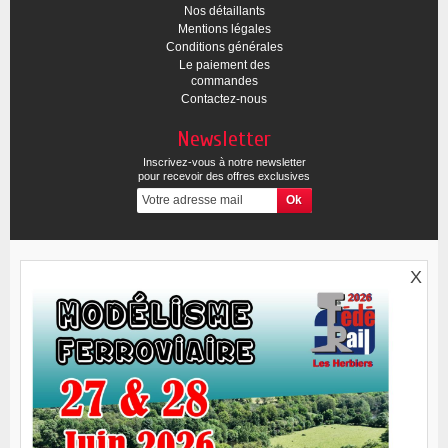
Nos détaillants
Mentions légales
Conditions générales
Le paiement des
commandes
Contactez-nous
Newsletter
Inscrivez-vous à notre newsletter
pour recevoir des offres exclusives
X