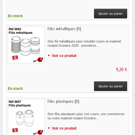
Ajouter au panier
En stock
Fûts métalliques [O]
Des fût métalliques pour meubler cours et matériel
roulant Octobre 2020 : premières...
Voir ce produit
9,20 €
Ajouter au panier
En stock
Fûts plastiques [O]
Des fûts plastiques pour vos cours, vos commerces
ou votre matériel roulant Octobre...
Voir ce produit