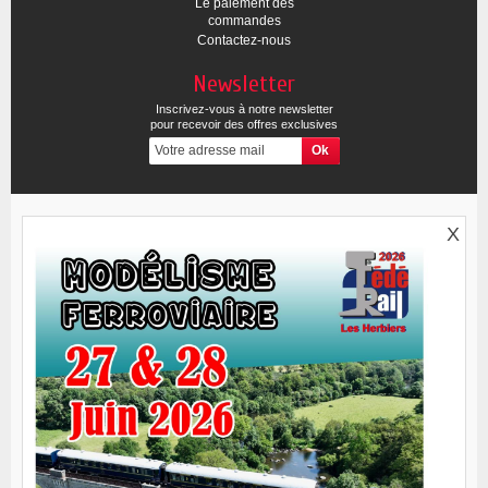
Le paiement des
commandes
Contactez-nous
Newsletter
Inscrivez-vous à notre newsletter
pour recevoir des offres exclusives
X