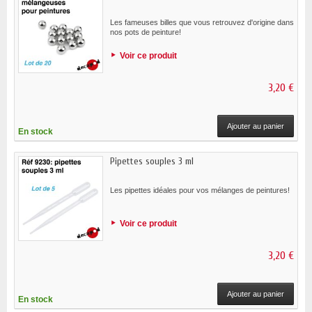
Les fameuses billes que vous retrouvez d'origine dans
nos pots de peinture!
Voir ce produit
3,20 €
Ajouter au panier
En stock
Pipettes souples 3 ml
Les pipettes idéales pour vos mélanges de peintures!
Voir ce produit
3,20 €
Ajouter au panier
En stock