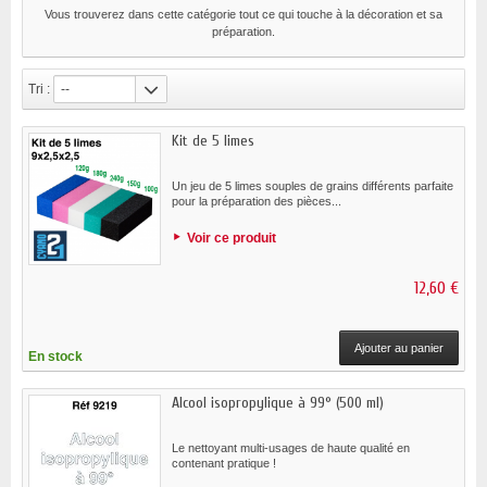
Vous trouverez dans cette catégorie tout ce qui touche à la décoration et sa
préparation.
Tri :
--
Kit de 5 limes
Un jeu de 5 limes souples de grains différents parfaite
pour la préparation des pièces...
Voir ce produit
12,60 €
Ajouter au panier
En stock
Alcool isopropylique à 99° (500 ml)
Le nettoyant multi-usages de haute qualité en
contenant pratique !