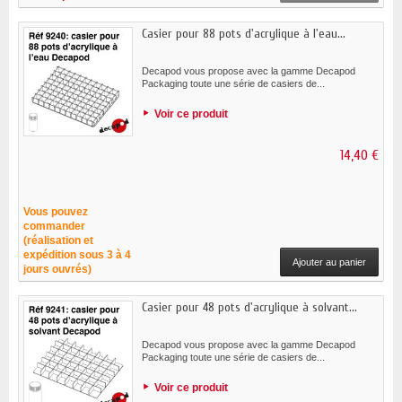
Casier pour 88 pots d'acrylique à l'eau...
Decapod vous propose avec la gamme Decapod
Packaging toute une série de casiers de...
Voir ce produit
14,40 €
Vous pouvez
commander
(réalisation et
expédition sous 3 à 4
Ajouter au panier
jours ouvrés)
Casier pour 48 pots d'acrylique à solvant...
Decapod vous propose avec la gamme Decapod
Packaging toute une série de casiers de...
Voir ce produit