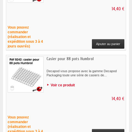
14,40 €
Vous pouvez
commander
(réalisation et
expédition sous 3 à 4
Ajouter au panier
jours ouvrés)
Casier pour 88 pots Humbrol
Decapod vous propose avec la gamme Decapod
Packaging toute une série de casiers de...
Voir ce produit
14,40 €
Vous pouvez
commander
(réalisation et
expédition sous 3 à 4