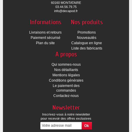
60160 MONTATAIRE
03.44.56.79.75
info@decapod.fr
Informations
Nos produits
Livraisons et retours
Promotions
Paiement sécurisé
Nouveautés
Plan du site
Catalogue en ligne
Liste des fabricants
A propos
Qui sommes-nous
Nos détaillants
Mentions légales
Conditions générales
Le paiement des
commandes
Contactez-nous
Newsletter
Inscrivez-vous à notre newsletter
pour recevoir des offres exclusives