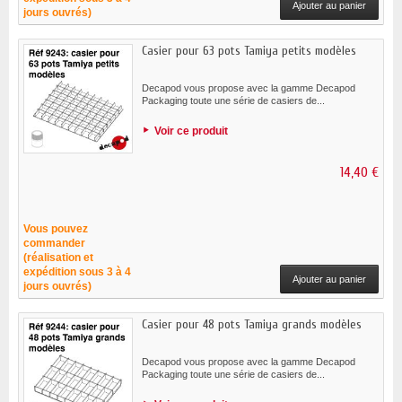
Ajouter au panier
jours ouvrés)
Casier pour 63 pots Tamiya petits modèles
Decapod vous propose avec la gamme Decapod
Packaging toute une série de casiers de...
Voir ce produit
14,40 €
Vous pouvez
commander
(réalisation et
expédition sous 3 à 4
Ajouter au panier
jours ouvrés)
Casier pour 48 pots Tamiya grands modèles
Decapod vous propose avec la gamme Decapod
Packaging toute une série de casiers de...