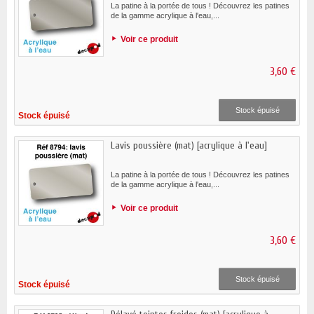
La patine à la portée de tous ! Découvrez les patines
de la gamme acrylique à l'eau,...
Voir ce produit
3,60 €
Stock épuisé
Stock épuisé
Lavis poussière (mat) [acrylique à l'eau]
La patine à la portée de tous ! Découvrez les patines
de la gamme acrylique à l'eau,...
Voir ce produit
3,60 €
Stock épuisé
Stock épuisé