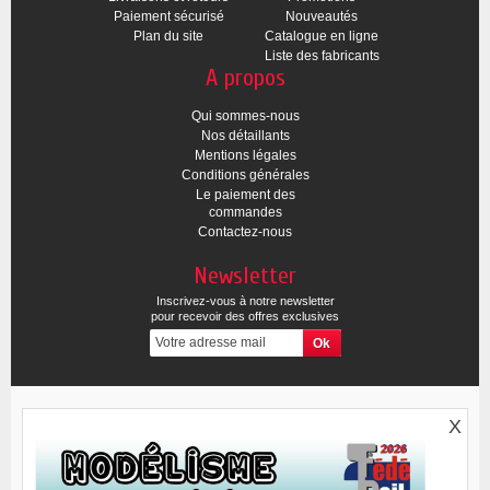
Paiement sécurisé
Nouveautés
Plan du site
Catalogue en ligne
Liste des fabricants
A propos
Qui sommes-nous
Nos détaillants
Mentions légales
Conditions générales
Le paiement des
commandes
Contactez-nous
Newsletter
Inscrivez-vous à notre newsletter
pour recevoir des offres exclusives
X