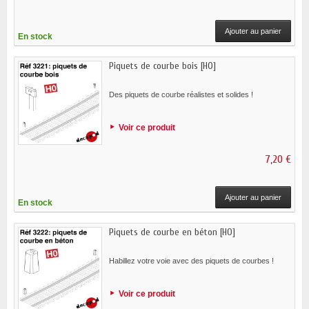
Ajouter au panier
En stock
Piquets de courbe bois [HO]
Des piquets de courbe réalistes et solides !
Voir ce produit
7,20 €
Ajouter au panier
En stock
Piquets de courbe en béton [HO]
Habillez votre voie avec des piquets de courbes !
Voir ce produit