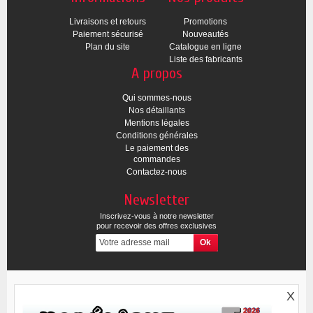
Livraisons et retours
Promotions
Paiement sécurisé
Nouveautés
Plan du site
Catalogue en ligne
Liste des fabricants
A propos
Qui sommes-nous
Nos détaillants
Mentions légales
Conditions générales
Le paiement des
commandes
Contactez-nous
Newsletter
Inscrivez-vous à notre newsletter
pour recevoir des offres exclusives
X