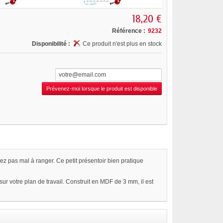
18,20 €
Référence :
9232
Disponibilité :
Ce produit n'est plus en stock
Prévenez-moi lorsque le produit est disponible
ez pas mal à ranger. Ce petit présentoir bien pratique
sur votre plan de travail. Construit en MDF de 3 mm, il est