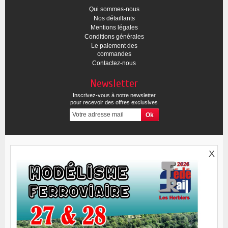
Qui sommes-nous
Nos détaillants
Mentions légales
Conditions générales
Le paiement des
commandes
Contactez-nous
Newsletter
Inscrivez-vous à notre newsletter
pour recevoir des offres exclusives
X