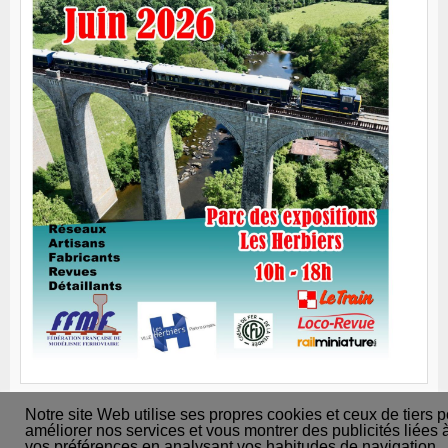
Notre site Web utilise ses propres cookies et ceux de tiers 
Nos revendeurs
améliorer nos services et vous montrer des publicités liées 
vos préférences en analysant vos habitudes de navigation.