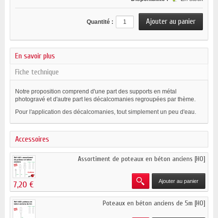
Quantité :
En savoir plus
Fiche technique
Notre proposition comprend d'une part des supports en métal
photogravé et d'autre part les décalcomanies regroupées par thème.
Pour l'application des décalcomanies, tout simplement un peu d'eau.
Accessoires
Assortiment de poteaux en béton anciens [HO]
Ajouter au panier
7,20 €
Poteaux en béton anciens de 5m [HO]