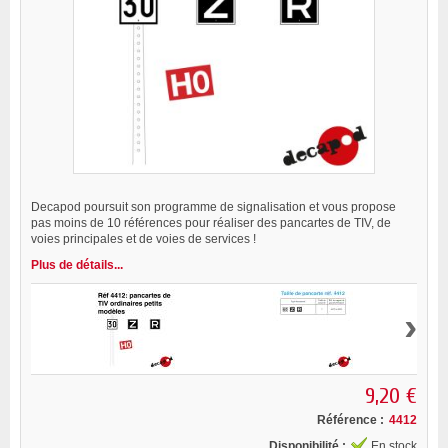
Decapod poursuit son programme de signalisation et vous propose
pas moins de 10 références pour réaliser des pancartes de TIV, de
voies principales et de voies de services !
Plus de détails...
›
9,20 €
Référence :
4412
Disponibilité :
En stock