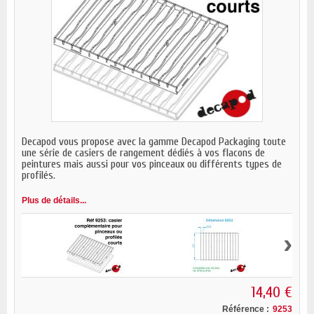
Decapod vous propose avec la gamme Decapod Packaging toute
une série de casiers de rangement dédiés à vos flacons de
peintures mais aussi pour vos pinceaux ou différents types de
profilés.
Plus de détails...
›
14,40 €
Référence :
9253