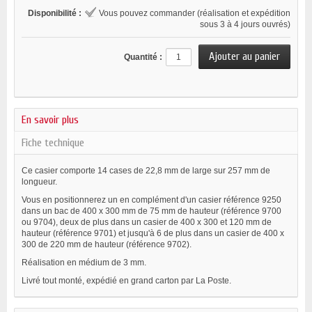
Disponibilité :
Vous pouvez commander (réalisation et expédition
sous 3 à 4 jours ouvrés)
Quantité :
En savoir plus
Fiche technique
Ce casier comporte 14 cases de 22,8 mm de large sur 257 mm de
longueur.
Vous en positionnerez un en complément d'un casier référence 9250
dans un bac de 400 x 300 mm de 75 mm de hauteur (référence 9700
ou 9704), deux de plus dans un casier de 400 x 300 et 120 mm de
hauteur (référence 9701) et jusqu'à 6 de plus dans un casier de 400 x
300 de 220 mm de hauteur (référence 9702).
Réalisation en médium de 3 mm.
Livré tout monté, expédié en grand carton par La Poste.