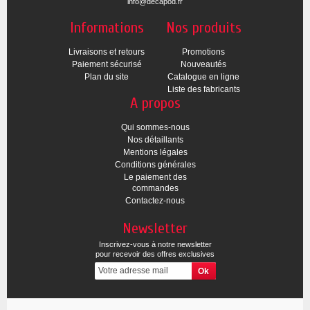
info@decapod.fr
Informations
Nos produits
Livraisons et retours
Promotions
Paiement sécurisé
Nouveautés
Plan du site
Catalogue en ligne
Liste des fabricants
A propos
Qui sommes-nous
Nos détaillants
Mentions légales
Conditions générales
Le paiement des
commandes
Contactez-nous
Newsletter
Inscrivez-vous à notre newsletter
pour recevoir des offres exclusives