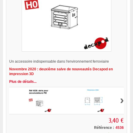
Un accessoire indispensable dans l'environnement ferroviaire
Novembre 2020 : deuxième salve de nouveautés Decapod en
impression 3D
Plus de détails...
›
3,40 €
Référence :
4536