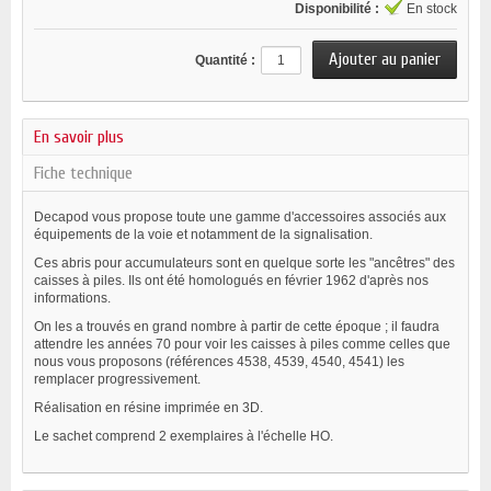
Disponibilité :
En stock
Quantité :
En savoir plus
Fiche technique
Decapod vous propose toute une gamme d'accessoires associés aux
équipements de la voie et notamment de la signalisation.
Ces abris pour accumulateurs sont en quelque sorte les "ancêtres" des
caisses à piles. Ils ont été homologués en février 1962 d'après nos
informations.
On les a trouvés en grand nombre à partir de cette époque ; il faudra
attendre les années 70 pour voir les caisses à piles comme celles que
nous vous proposons (références 4538, 4539, 4540, 4541) les
remplacer progressivement.
Réalisation en résine imprimée en 3D.
Le sachet comprend 2 exemplaires à l'échelle HO.