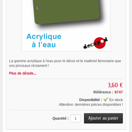
La gamme acrylique à l'eau pour le décor et le matériel ferroviaire que
vos pinceaux réclament !
Plus de détails...
3,60 €
Référence :
8747
Disponibilité :
En stock
Attention: dernières pièces disponibles !
Quantité :