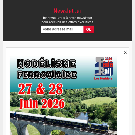
Newsletter
Inscrivez-vous à notre newsletter
pour recevoir des offres exclusives
X