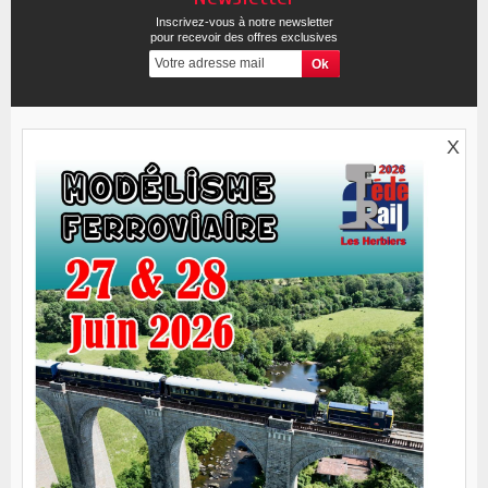
Inscrivez-vous à notre newsletter
pour recevoir des offres exclusives
X