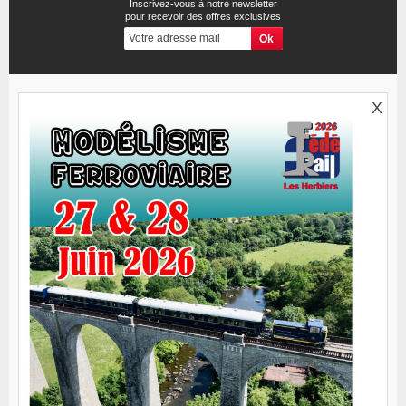
Inscrivez-vous à notre newsletter
pour recevoir des offres exclusives
X