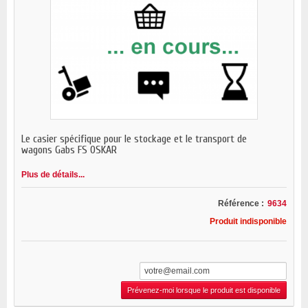
Le casier spécifique pour le stockage et le transport de
wagons Gabs FS OSKAR
Plus de détails...
Référence :
9634
Produit indisponible
Prévenez-moi lorsque le produit est disponible