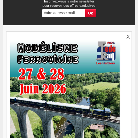
Inscrivez-vous à notre newsletter
pour recevoir des offres exclusives
X