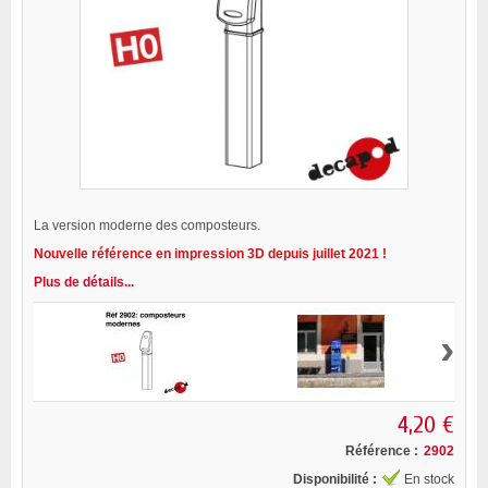
La version moderne des composteurs.
Nouvelle référence en impression 3D depuis juillet 2021 !
Plus de détails...
›
4,20 €
Référence :
2902
Disponibilité :
En stock