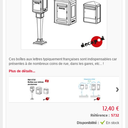
Ces boîtes aux lettres typiquement françaises sont indispensables car
présentes à de nombreux coins de rue, dans les gares, etc... !
Plus de détails...
›
12,40 €
Référence :
5732
Disponibilité :
En stock