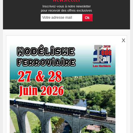
Inscrivez-vous à notre newsletter
pour recevoir des offres exclusives
X