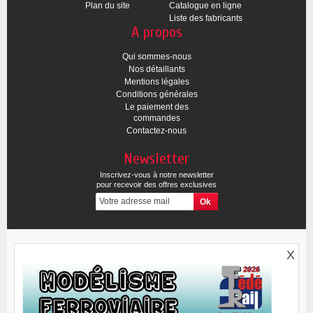
Plan du site
Catalogue en ligne
Liste des fabricants
A propos
Qui sommes-nous
Nos détaillants
Mentions légales
Conditions générales
Le paiement des
commandes
Contactez-nous
Newsletter
Inscrivez-vous à notre newsletter
pour recevoir des offres exclusives
X