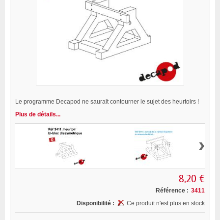
Le programme Decapod ne saurait contourner le sujet des heurtoirs !
Plus de détails...
›
8,20 €
Référence :
3411
Disponibilité :
Ce produit n'est plus en stock