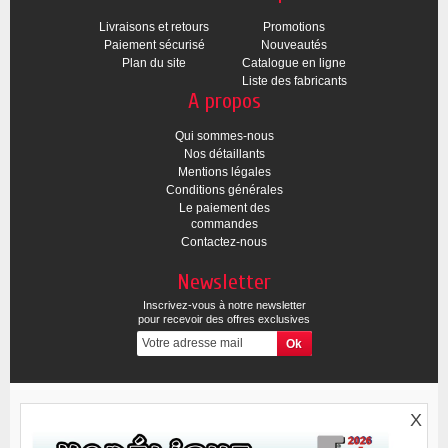
Livraisons et retours
Promotions
Paiement sécurisé
Nouveautés
Plan du site
Catalogue en ligne
Liste des fabricants
A propos
Qui sommes-nous
Nos détaillants
Mentions légales
Conditions générales
Le paiement des
commandes
Contactez-nous
Newsletter
Inscrivez-vous à notre newsletter
pour recevoir des offres exclusives
X