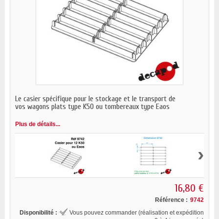
Le casier spécifique pour le stockage et le transport de
vos wagons plats type K50 ou tombereaux type Eaos
Plus de détails...
›
16,80 €
Référence :
9742
Disponibilité :
Vous pouvez commander (réalisation et expédition