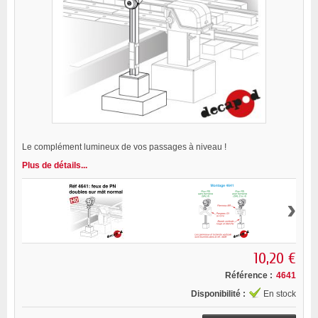
Le complément lumineux de vos passages à niveau !
Plus de détails...
›
10,20 €
Référence :
4641
Disponibilité :
En stock