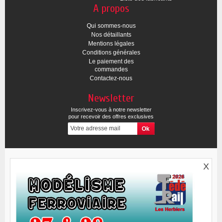
A propos
Qui sommes-nous
Nos détaillants
Mentions légales
Conditions générales
Le paiement des
commandes
Contactez-nous
Newsletter
Inscrivez-vous à notre newsletter
pour recevoir des offres exclusives
X