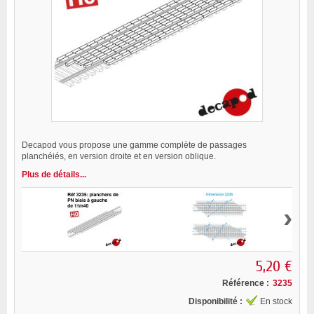
Decapod vous propose une gamme complète de passages
planchéiés, en version droite et en version oblique.
Plus de détails...
›
5,20 €
Référence :
3235
Disponibilité :
En stock