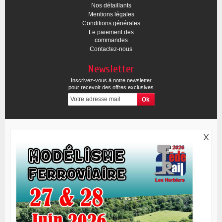
Nos détaillants
Mentions légales
Conditions générales
Le paiement des
commandes
Contactez-nous
Newsletter
Inscrivez-vous à notre newsletter
pour recevoir des offres exclusives
X