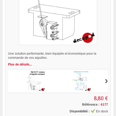
Une solution performante, bien équipée et économique pour la
commande de vos aiguilles.
Plus de détails...
›
8,80 €
Référence :
6177
Disponibilité :
En stock