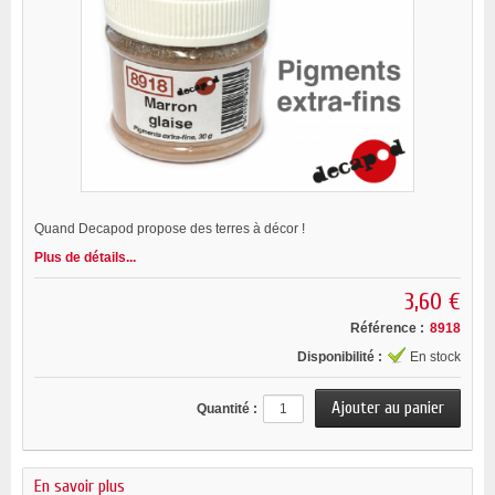
Quand Decapod propose des terres à décor !
Plus de détails...
3,60 €
Référence :
8918
Disponibilité :
En stock
Quantité :
En savoir plus