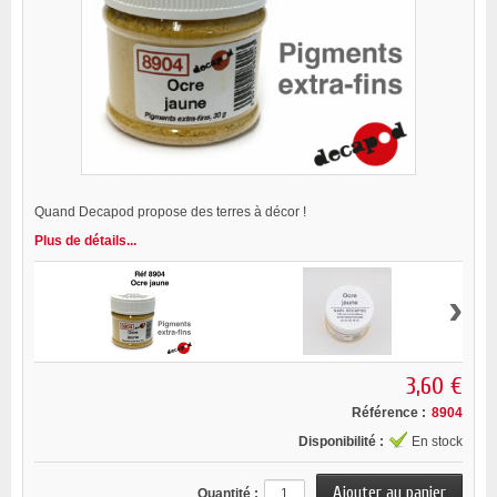
Quand Decapod propose des terres à décor !
Plus de détails...
›
3,60 €
Référence :
8904
Disponibilité :
En stock
Quantité :