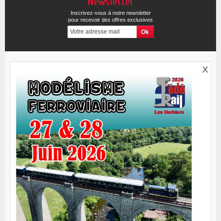
Newsletter
Inscrivez-vous à notre newsletter
pour recevoir des offres exclusives
X