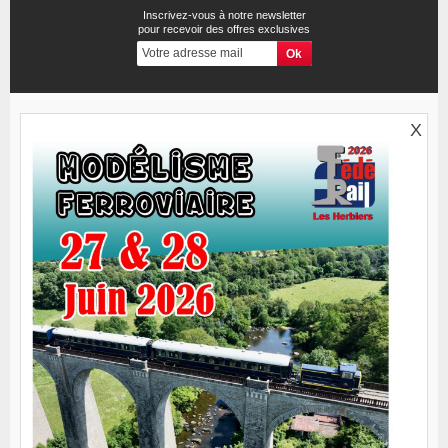
Inscrivez-vous à notre newsletter
pour recevoir des offres exclusives
X