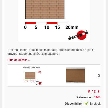
Decapod laser : qualité des matériaux, précision du dessin et de la
gravure, rapport qualité/prix imbattable !
Plus de détails...
›
8,40 €
Référence :
5945
Disponibilité :
En stock