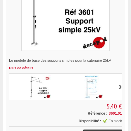
Le modèle de base des supports simples pour la caténaire 25kV
Plus de détails...
›
9,40 €
Référence :
3601.01
Disponibilité :
En stock