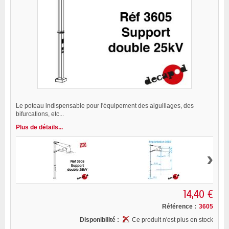
Le poteau indispensable pour l'équipement des aiguillages, des
bifurcations, etc...
Plus de détails...
›
14,40 €
Référence :
3605
Disponibilité :
Ce produit n'est plus en stock