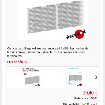
Ce type de grillage est très courant et sert à délimiter nombre de
terrains privés, jardins, cour d’école, ou encore des emprises
ferroviaires.
Plus de détails...
›
20,40 €
Référence :
5561
Disponibilité :
En stock