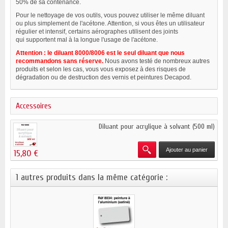
50% de sa contenance.
Pour le nettoyage de vos outils, vous pouvez utiliser le même diluant
ou plus simplement de l'acétone. Attention, si vous êtes un utilisateur
régulier et intensif, certains aérographes utilisent des joints
qui supportent mal à la longue l'usage de l'acétone.
Attention : le diluant 8000/8006 est le seul diluant que nous
recommandons sans réserve.
Nous avons testé de nombreux autres
produits et selon les cas, vous vous exposez à des risques de
dégradation ou de destruction des vernis et peintures Decapod.
Accessoires
Diluant pour acrylique à solvant (500 ml)
Ajouter au panier
15,80 €
1 autres produits dans la même catégorie :