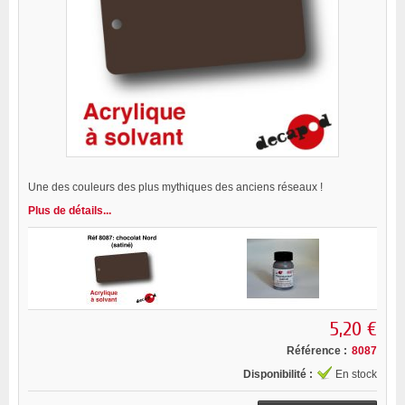
Une des couleurs des plus mythiques des anciens réseaux !
Plus de détails...
5,20 €
Référence :
8087
Disponibilité :
En stock