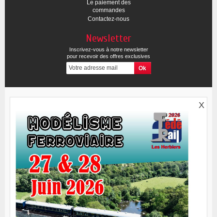
Le paiement des
commandes
Contactez-nous
Newsletter
Inscrivez-vous à notre newsletter
pour recevoir des offres exclusives
X