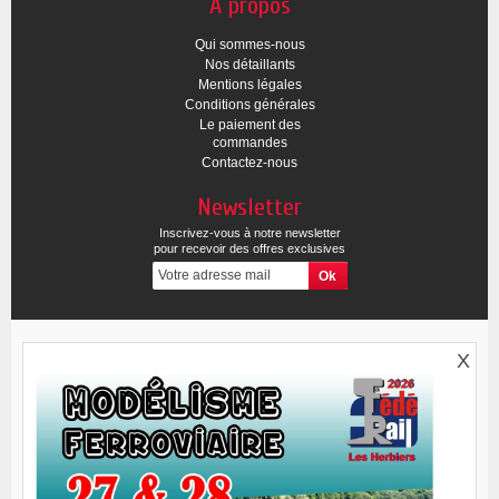
A propos
Qui sommes-nous
Nos détaillants
Mentions légales
Conditions générales
Le paiement des
commandes
Contactez-nous
Newsletter
Inscrivez-vous à notre newsletter
pour recevoir des offres exclusives
X