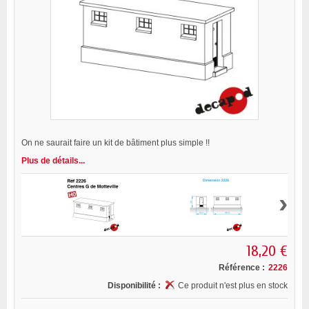
On ne saurait faire un kit de bâtiment plus simple !!
Plus de détails...
›
18,20 €
Référence :
2226
Disponibilité :
Ce produit n'est plus en stock