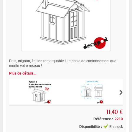
Petit, mignon, finition remarquable ! Le poste de cantonnement que
mérite votre réseau !
Plus de détails...
›
11,40 €
Référence :
2210
Disponibilité :
En stock