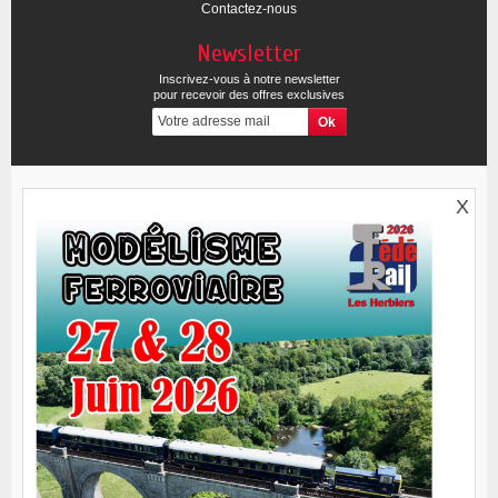
Contactez-nous
Newsletter
Inscrivez-vous à notre newsletter
pour recevoir des offres exclusives
X