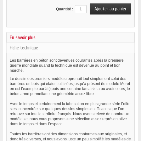
Quantité :
En savoir plus
Fiche technique
Les barrières en béton sont devenues courantes après la première
guerre mondiale quand la technique est devenue au point et bon
marché.
Le dessin des premiers modèles reprenait tout simplement celui des
barrières en bois qui étaient utilisées jusqu’à présent (le modèle Moret
en est l’exemple parfait) puis une certaine fantaisie a pu avoir cours, le
béton armé permettant une géométrie assez libre.
Avec le temps et certainement la fabrication en plus grande série l’offre
s’est concentrée sur quelques dessins simples et efficaces que l’on
retrouve sur tout le territoire français. Nous avons relevé de nombreux
modèles et nous vous proposons une sélection assez représentative
dans le temps et dans l’espace.
Toutes les barrières ont des dimensions conformes aux originales, et
donc très diverses, et nous avons juste un peu simplifié les modèles de