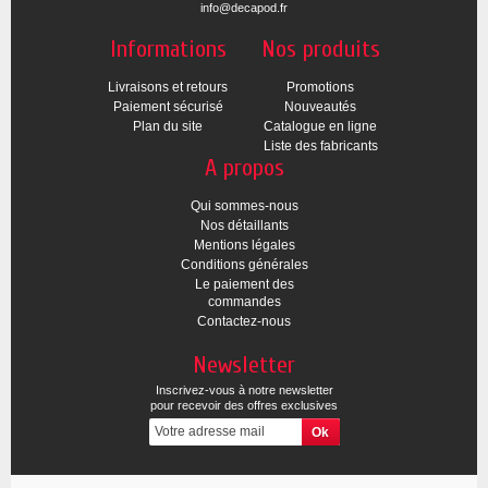
info@decapod.fr
Informations
Nos produits
Livraisons et retours
Promotions
Paiement sécurisé
Nouveautés
Plan du site
Catalogue en ligne
Liste des fabricants
A propos
Qui sommes-nous
Nos détaillants
Mentions légales
Conditions générales
Le paiement des
commandes
Contactez-nous
Newsletter
Inscrivez-vous à notre newsletter
pour recevoir des offres exclusives