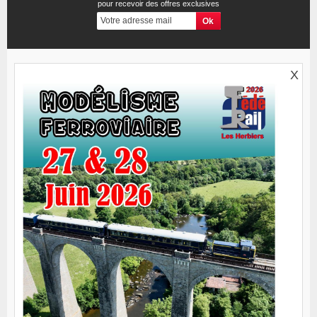
pour recevoir des offres exclusives
X