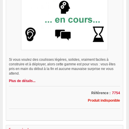
Si vous voulez des coulisses légères, solides, vraiment faciles à
construire et à déployer, alors cette gamme est pour vous : vous êtes
pris en main du début à la fin et aucune mauvaise surprise ne vous
attend.
Plus de détails...
Référence :
7754
Produit indisponible