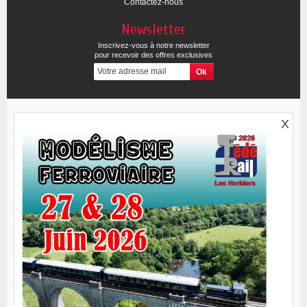
Contactez-nous
Newsletter
Inscrivez-vous à notre newsletter
pour recevoir des offres exclusives
X