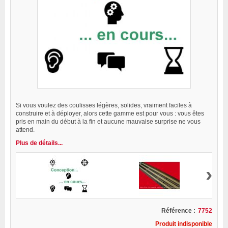
Si vous voulez des coulisses légères, solides, vraiment faciles à
construire et à déployer, alors cette gamme est pour vous : vous êtes
pris en main du début à la fin et aucune mauvaise surprise ne vous
attend.
Plus de détails...
›
Référence :
7752
Produit indisponible