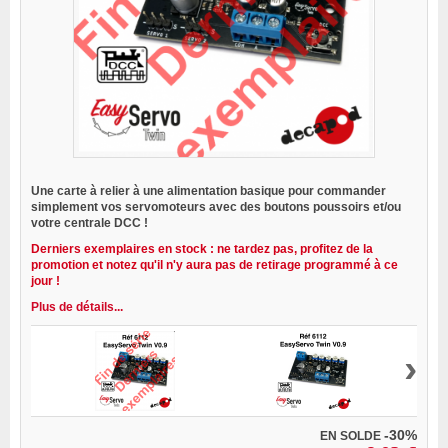
Une carte à relier à une alimentation basique pour commander
simplement vos servomoteurs avec des boutons poussoirs et/ou
votre centrale DCC !
Derniers exemplaires en stock : ne tardez pas, profitez de la
promotion et notez qu'il n'y aura pas de retirage programmé à ce
jour !
Plus de détails...
›
-30%
EN SOLDE