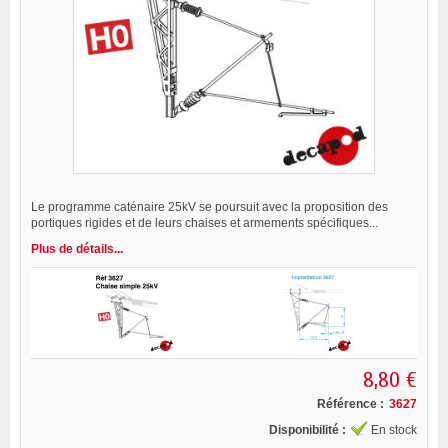
Le programme caténaire 25kV se poursuit avec la proposition des
portiques rigides et de leurs chaises et armements spécifiques...
Plus de détails...
8,80 €
Référence :
3627
Disponibilité :
En stock