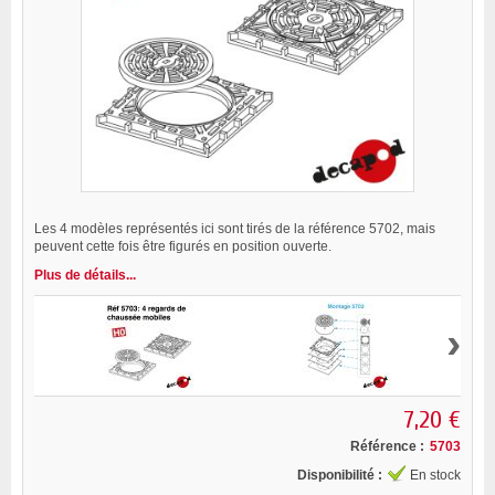
Les 4 modèles représentés ici sont tirés de la référence 5702, mais
peuvent cette fois être figurés en position ouverte.
Plus de détails...
›
7,20 €
Référence :
5703
Disponibilité :
En stock