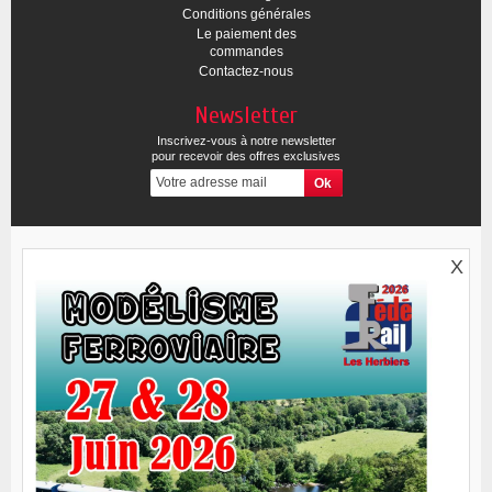
Conditions générales
Le paiement des
commandes
Contactez-nous
Newsletter
Inscrivez-vous à notre newsletter
pour recevoir des offres exclusives
X