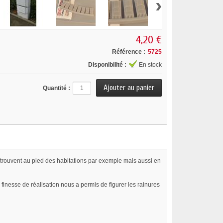
›
4,20 €
Référence :
5725
Disponibilité :
En stock
Quantité :
e trouvent au pied des habitations par exemple mais aussi en
inesse de réalisation nous a permis de figurer les rainures